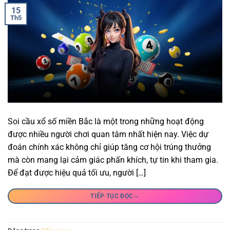
15
Th5
Soi cầu xổ số miền Bắc là một trong những hoạt động
được nhiều người chơi quan tâm nhất hiện nay. Việc dự
đoán chính xác không chỉ giúp tăng cơ hội trúng thưởng
mà còn mang lại cảm giác phấn khích, tự tin khi tham gia.
Để đạt được hiệu quả tối ưu, người […]
→
TIẾP TỤC ĐỌC