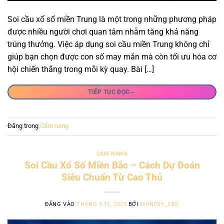
Soi cầu xổ số miền Trung là một trong những phương pháp
được nhiều người chơi quan tâm nhằm tăng khả năng
trúng thưởng. Việc áp dụng soi cầu miền Trung không chỉ
giúp bạn chọn được con số may mắn mà còn tối ưu hóa cơ
hội chiến thắng trong mỗi kỳ quay. Bài […]
→
TIẾP TỤC ĐỌC
Đăng trong
Cẩm nang
CẨM NANG
Soi Cầu Xổ Số Miền Bắc – Cách Dự Đoán
Siêu Chuẩn Từ Cao Thủ
ĐĂNG VÀO
THÁNG 5 15, 2025
BỞI
MONESY_SEO