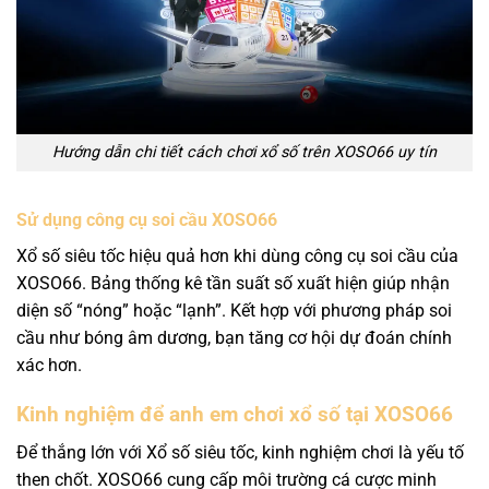
Hướng dẫn chi tiết cách chơi xổ số trên XOSO66 uy tín
Sử dụng công cụ soi cầu XOSO66
Xổ số siêu tốc hiệu quả hơn khi dùng công cụ soi cầu của
XOSO66. Bảng thống kê tần suất số xuất hiện giúp nhận
diện số “nóng” hoặc “lạnh”. Kết hợp với phương pháp soi
cầu như bóng âm dương, bạn tăng cơ hội dự đoán chính
xác hơn.
Kinh nghiệm để anh em chơi xổ số tại XOSO66
Để thắng lớn với Xổ số siêu tốc, kinh nghiệm chơi là yếu tố
then chốt. XOSO66 cung cấp môi trường cá cược minh