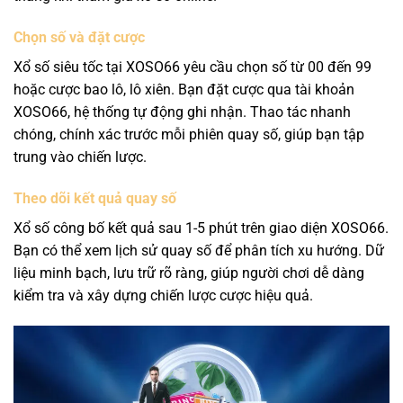
Chọn số và đặt cược
Xổ số siêu tốc tại XOSO66 yêu cầu chọn số từ 00 đến 99
hoặc cược bao lô, lô xiên. Bạn đặt cược qua tài khoản
XOSO66, hệ thống tự động ghi nhận. Thao tác nhanh
chóng, chính xác trước mỗi phiên quay số, giúp bạn tập
trung vào chiến lược.
Theo dõi kết quả quay số
Xổ số công bố kết quả sau 1-5 phút trên giao diện XOSO66.
Bạn có thể xem lịch sử quay số để phân tích xu hướng. Dữ
liệu minh bạch, lưu trữ rõ ràng, giúp người chơi dễ dàng
kiểm tra và xây dựng chiến lược cược hiệu quả.