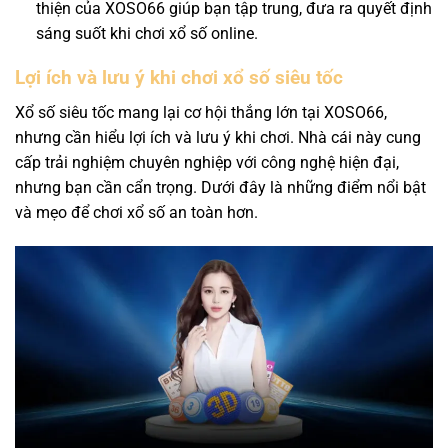
thiện của XOSO66 giúp bạn tập trung, đưa ra quyết định
sáng suốt khi chơi xổ số online.
Lợi ích và lưu ý khi chơi xổ số siêu tốc
Xổ số siêu tốc mang lại cơ hội thắng lớn tại XOSO66,
nhưng cần hiểu lợi ích và lưu ý khi chơi. Nhà cái này cung
cấp trải nghiệm chuyên nghiệp với công nghệ hiện đại,
nhưng bạn cần cẩn trọng. Dưới đây là những điểm nổi bật
và mẹo để chơi xổ số an toàn hơn.