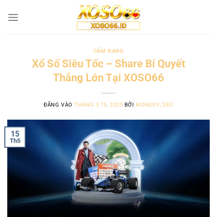
Bỏ
qua
nội
dung
CẨM NANG
Xổ Số Siêu Tốc – Share Bí Quyết
Thắng Lớn Tại XOSO66
ĐĂNG VÀO
THÁNG 5 15, 2025
BỞI
MONESY_SEO
15
Th5