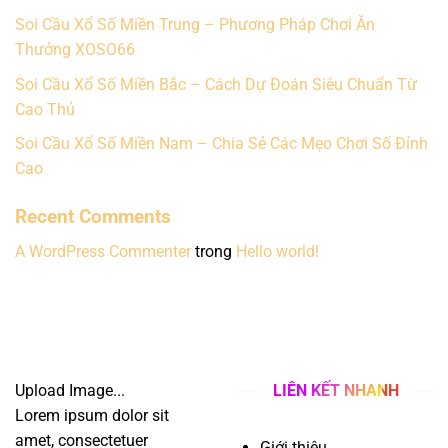
Soi Cầu Xổ Số Miền Trung – Phương Pháp Chơi Ăn
Thưởng XOSO66
Soi Cầu Xổ Số Miền Bắc – Cách Dự Đoán Siêu Chuẩn Từ
Cao Thủ
Soi Cầu Xổ Số Miền Nam – Chia Sẻ Các Mẹo Chơi Số Đỉnh
Cao
Recent Comments
A WordPress Commenter
trong
Hello world!
Upload Image...
LIÊN KẾT NHANH
Lorem ipsum dolor sit
amet, consectetuer
Giới thiệu