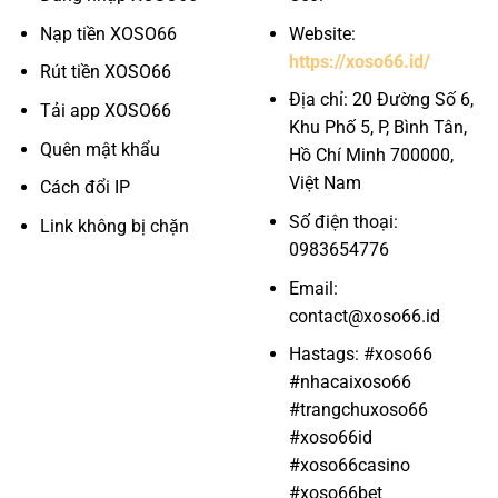
Nạp tiền XOSO66
Website:
https://xoso66.id/
Rút tiền XOSO66
Địa chỉ: 20 Đường Số 6,
Tải app XOSO66
Khu Phố 5, P, Bình Tân,
Quên mật khẩu
Hồ Chí Minh 700000,
Việt Nam
Cách đổi IP
Số điện thoại:
Link không bị chặn
0983654776
Email:
contact@xoso66.id
Hastags: #xoso66
#nhacaixoso66
#trangchuxoso66
#xoso66id
#xoso66casino
#xoso66bet