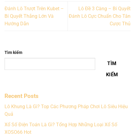
Đánh Lô Trượt Trên Kubet –
Lô Đề 3 Càng – Bí Quyết
Bí Quyết Thắng Lớn Và
Đánh Lô Cực Chuẩn Cho Tân
Hướng Dẫn
Cược Thủ
Tìm kiếm
TÌM
KIẾM
Recent Posts
Lô Khung Là Gì? Top Các Phương Pháp Chơi Lô Siêu Hiệu
Quả
Xổ Số Điện Toán Là Gì? Tổng Hợp Những Loại Xổ Số
XOSO66 Hot